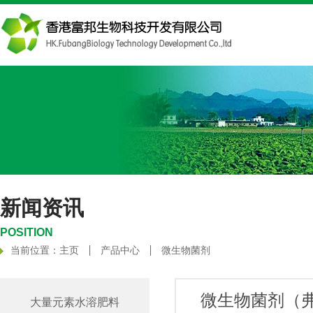
新闻资讯
POSITION
当前位置：
主页
产品中心
微生物菌剂
微生物菌剂（
大量元素水溶肥料