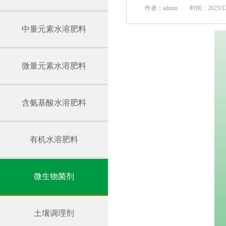
作者：admin 时间：2023/12
中量元素水溶肥料
微量元素水溶肥料
含氨基酸水溶肥料
有机水溶肥料
微生物菌剂
土壤调理剂